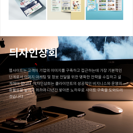
듸자인상회
웹사이트는 고객이 기업의 이미지를 구축하고 접근하는데 가장 기본적인
단계로서 이미지 마케팅 및 정보 전달을 위한 명확한 전략을 수집하고 설
계해야 합니다. 듸자인상회는 클라이언트의 성공적인 비지니스와 운영의
효율성을 높이기 위하여 다년간 쌓아온 노하우로 사이트 구축을 도와드리
겠습니다.