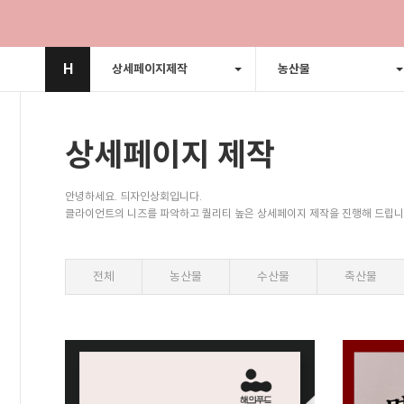
H
상세페이지제작
농산물
상세페이지 제작
안녕하세요. 듸자인상회입니다.
클라이언트의 니즈를 파악하고 퀄리티 높은 상세페이지 제작을 진행해 드립니
전체
농산물
수산물
축산물