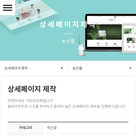
상세페이지제작
농산물
상세페이지제작
농산물
상세페이지 제작
안녕하세요. 듸자인상회입니다.
클라이언트의 니즈를 파악하고 퀄리티 높은 상세페이지 제작을 진행해 드립니다.
카테고리
축산물