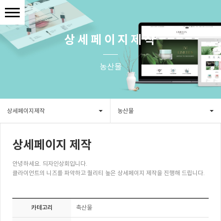
상세페이지제작
농산물
상세페이지제작
농산물
상세페이지 제작
안녕하세요. 듸자인상회입니다.
클라이언트의 니즈를 파악하고 퀄리티 높은 상세페이지 제작을 진행해 드립니다.
카테고리
축산물