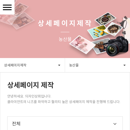
상세페이지제작
농산물
상세페이지제작
농산물
상세페이지 제작
안녕하세요. 듸자인상회입니다.
클라이언트의 니즈를 파악하고 퀄리티 높은 상세페이지 제작을 진행해 드립니다.
전체